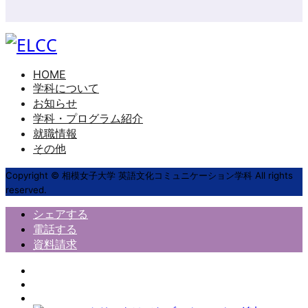
HOME
学科について
お知らせ
学科・プログラム紹介
就職情報
その他
Copyright © 相模女子大学 英語文化コミュニケーション学科 All rights
reserved.
シェアする
電話する
資料請求