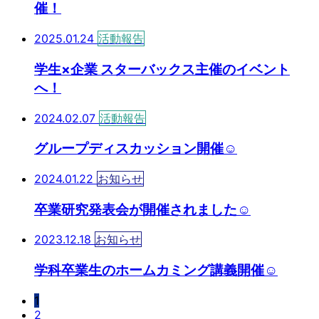
催！
2025.01.24
活動報告
学生×企業 スターバックス主催のイベント
へ！
2024.02.07
活動報告
グループディスカッション開催☺
2024.01.22
お知らせ
卒業研究発表会が開催されました☺
2023.12.18
お知らせ
学科卒業生のホームカミング講義開催☺
1
2