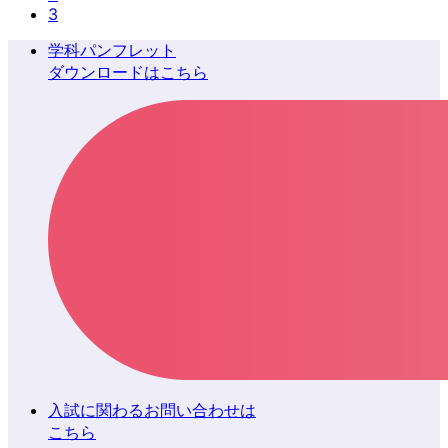
3
学科パンフレット
ダウンロードはこちら
入試に関わるお問い合わせは
こちら