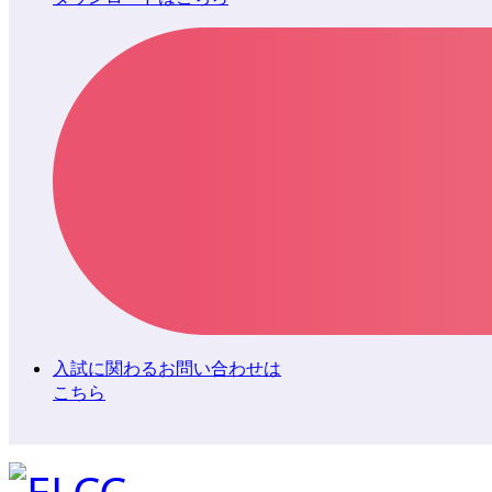
入試に関わるお問い合わせは
こちら