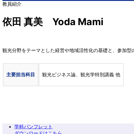
教員紹介
依田 真美 Yoda Mami
観光分野をテーマとした経営や地域活性化の基礎と、参加型
主要担当科目
観光ビジネス論、観光学特別講義 他
学科パンフレット
ダウンロードはこちら