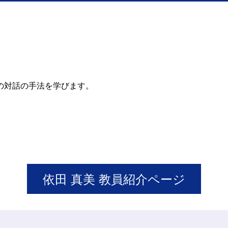
の対話の手法を学びます。
依田 真美 教員紹介ページ